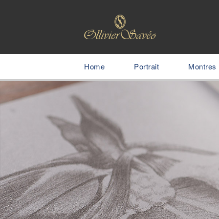
Home
Portrait
Montres