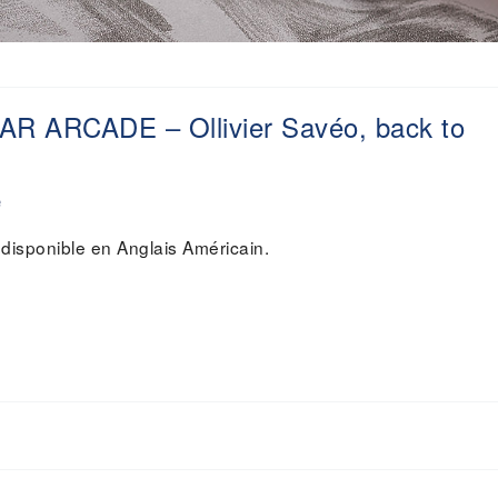
AR ARCADE – Ollivier Savéo, back to
é
 disponible en Anglais Américain.