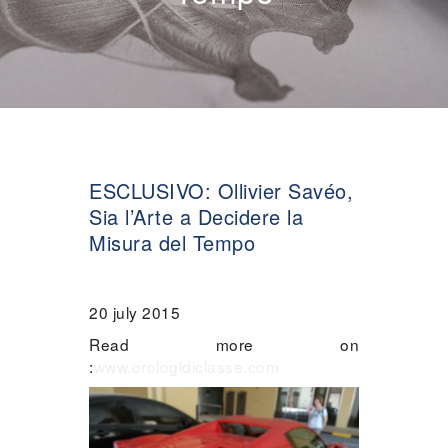
ESCLUSIVO: Ollivier Savéo,
Sia l’Arte a Decidere la
Misura del Tempo
20 july 2015
Read more on
:
www.orologidiclasse.com