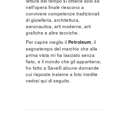
lettura del tempo si ottiene solo se
nell’opera finale riescono a
convivere competenze tradizionali
di gioielleria, architettura,
aeronautica, arti moderne, arti
grafiche e altre tecniche.
Per capire meglio il
, il
Petroleum
segnatempo del marchio che alla
prima vista mi ha lasciato senza
fiato, e il mondo che gli appartiene,
ho fatto a Savelli alcune domande
cui risposte insieme a foto inedite
vedrai qui di seguito.